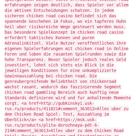
erfahrungen zeigen deutlich, dass Spieler vor allem
die aktiven Entscheidungen schatzen. In jedem
sicheren chicken road casino befindet sich das
spannende Geschehen im Fokus, wo ein tapferes Huhn
heil uber risikoreiche Wege gesteuert werden muss.
Das besondere Spielkonzept im chicken road casino
erfordert taktisches Konnen und puren
Adrenalinkitzel. Viele Nutzer veroffentlichen ihre
eigenen Spielerfahrungen mit chicken road in Online
Foren und loben die rasanten Spielrunden sowie die
hohe Transparenz. Bevor Spieler jedoch reales Geld
investiert, lohnt sich stets ein Blick in die
jeweiligen Konditionen fur eine unkomplizierte
Gewinnauszahlung bei chicken road. Die
genreubergreifende Beliebtheit von chickenroad
wachst rasant, wodurch das faszinierende Segment
chicken road gambling Bereich auch kunftig neue
Standards definieren wird und fur anhaltende Momente
sorgt. <a href=http://gubkinskyi.usk-
rus.ru/products/411821#comment_363012>Alles uber zu
dem Chicken Road Spiel: Test, Auszahlung im
Uberblick</a> <a href=https://msk.usk-
rus.ru/products/plita-dorozhnaya-pdt-6-
214#comment_363013>Alles uber zu dem Chicken Road