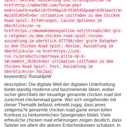
Spiel: Review, Auszahlung und Strategien</a> <a
href=http://wbbet88.com/forum.php?
mod=viewthread&tid=5549&pid=3536545&page=6301&extra=
#pid3536545>Der ultimative Leitfaden zu dem Chicken
Road Spiel: Erfahrungen, Casino Optionen im
Uberblick</a> <a
href=https://mmomakemoneyonline.net/threads/der-gro-
e-ratgeber-zu-dem-chicken-road-spiel-review-
auszahlung-im-uberblick.877798/>Der gro?e Ratgeber
zu dem Chicken Road Spiel: Review, Auszahlung im
Uberblick</a> <a href=https://usk-
rus.ru/products/opornaya-plita-op-6-
5#comment_363014>Der ultimative Leitfaden zu dem
Chicken Road Spiel: Test, Auszahlung im
Uberblick</a> 7dc2aa2
keyword(s): RonaldjeW
description: Die digitale Welt der digitalen Unterhaltung
bietet standig moderne und faszinierende Ideen, wobei
sicher gleichfalls der neuartige genannte chicken road slot
zurechnet
chickenroad game
. Wer sich eingehender mit
dieser Thematik befasst, erknebt zugig, dass jenes
zeitgema?e genannte chicken road game einen tollen
Kontrast zu herkommlichen Spielgeraten bildet. Viele
erfreuliche chicken road erfahrungen zeigen deutlich, dass
Spieler vor allem die aktiven Entscheidungen schatzen. In