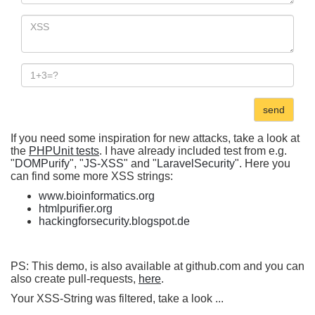
send
If you need some inspiration for new attacks, take a look at
the
PHPUnit tests
. I have already included test from e.g.
"
DOMPurify
", "
JS-XSS
" and "
LaravelSecurity
". Here you
can find some more XSS strings:
www.bioinformatics.org
htmlpurifier.org
hackingforsecurity.blogspot.de
PS: This demo, is also available at github.com and you can
also create pull-requests,
here
.
Your XSS-String was filtered, take a look ...