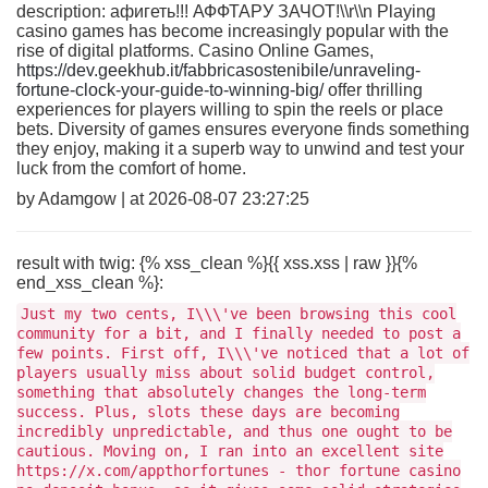
description: афигеть!!! АФФТАРУ ЗАЧОТ!\\r\\n Playing
casino games has become increasingly popular with the
rise of digital platforms. Casino Online Games,
https://dev.geekhub.it/fabbricasostenibile/unraveling-
fortune-clock-your-guide-to-winning-big/
offer thrilling
experiences for players willing to spin the reels or place
bets. Diversity of games ensures everyone finds something
they enjoy, making it a superb way to unwind and test your
luck from the comfort of home.
by Adamgow | at 2026-08-07 23:27:25
result with twig: {% xss_clean %}{{ xss.xss | raw }}{%
end_xss_clean %}:
Just my two cents, I\\\'ve been browsing this cool
community for a bit, and I finally needed to post a
few points. First off, I\\\'ve noticed that a lot of
players usually miss about solid budget control,
something that absolutely changes the long-term
success. Plus, slots these days are becoming
incredibly unpredictable, and thus one ought to be
cautious. Moving on, I ran into an excellent site
https://x.com/appthorfortunes - thor fortune casino