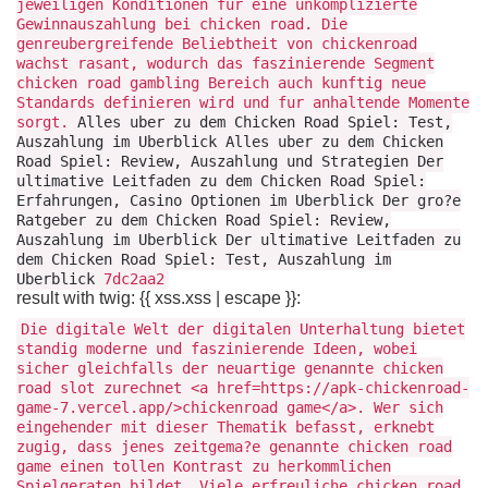
jeweiligen Konditionen fur eine unkomplizierte
Gewinnauszahlung bei chicken road. Die
genreubergreifende Beliebtheit von chickenroad
wachst rasant, wodurch das faszinierende Segment
chicken road gambling Bereich auch kunftig neue
Standards definieren wird und fur anhaltende Momente
sorgt.
Alles uber zu dem Chicken Road Spiel: Test,
Auszahlung im Uberblick
Alles uber zu dem Chicken
Road Spiel: Review, Auszahlung und Strategien
Der
ultimative Leitfaden zu dem Chicken Road Spiel:
Erfahrungen, Casino Optionen im Uberblick
Der gro?e
Ratgeber zu dem Chicken Road Spiel: Review,
Auszahlung im Uberblick
Der ultimative Leitfaden zu
dem Chicken Road Spiel: Test, Auszahlung im
Uberblick
7dc2aa2
result with twig: {{ xss.xss | escape }}:
Die digitale Welt der digitalen Unterhaltung bietet
standig moderne und faszinierende Ideen, wobei
sicher gleichfalls der neuartige genannte chicken
road slot zurechnet <a href=https://apk-chickenroad-
game-7.vercel.app/>chickenroad game</a>. Wer sich
eingehender mit dieser Thematik befasst, erknebt
zugig, dass jenes zeitgema?e genannte chicken road
game einen tollen Kontrast zu herkommlichen
Spielgeraten bildet. Viele erfreuliche chicken road