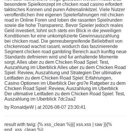
besondere Spielkonzept im chicken road casino erfordert
taktisches Konnen und puren Adrenalinkitzel. Viele Nutzer
veroffentlichen ihre eigenen Spielerfahrungen mit chicken
road in Online Foren und loben die rasanten Spielrunden
sowie die hohe Transparenz. Bevor Spieler jedoch reales
Geld investiert, lohnt sich stets ein Blick in die jeweiligen
Konditionen fur eine unkomplizierte Gewinnauszahlung
bei chicken road. Die genreubergreifende Beliebtheit von
chickenroad wachst rasant, wodurch das faszinierende
Segment chicken road gambling Bereich auch kunftig neue
Standards definieren wird und fur anhaltende Momente
sorgt.
Alles uber zu dem Chicken Road Spiel: Test,
Auszahlung im Uberblick
Alles uber zu dem Chicken Road
Spiel: Review, Auszahlung und Strategien
Der ultimative
Leitfaden zu dem Chicken Road Spiel: Erfahrungen,
Casino Optionen im Uberblick
Der gro?e Ratgeber zu dem
Chicken Road Spiel: Review, Auszahlung im Uberblick
Der ultimative Leitfaden zu dem Chicken Road Spiel: Test,
Auszahlung im Uberblick
7dc2aa2
by RonaldjeW | at 2026-08-07 23:30:41
result with twig: {% xss_clean %}{{ xss.xss | raw }}{%
end_xss_clean %}: