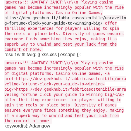
афигеть!!! АФФТАРУ ЗАЧОТ!\\r\\n Playing casino
games has become increasingly popular with the rise
of digital platforms. Casino Online Games,
https://dev.geekhub.it/fabbricasostenibile/unravelin
g-fortune-clock-your-guide-to-winning-big/
offer
thrilling experiences for players willing to spin
the reels or place bets. Diversity of games ensures
everyone finds something they enjoy, making it a
superb way to unwind and test your luck from the
comfort of home.
result with twig: {{ xss.xss | escape }}:
афигеть!!! АФФТАРУ ЗАЧОТ!\\r\\n Playing casino
games has become increasingly popular with the rise
of digital platforms. Casino Online Games, <a
href=https://dev.geekhub.it/fabbricasostenibile/unra
veling-fortune-clock-your-guide-to-winning-
big/>https://dev.geekhub.it/fabbricasostenibile/unra
veling-fortune-clock-your-guide-to-winning-big/</a>
offer thrilling experiences for players willing to
spin the reels or place bets. Diversity of games
ensures everyone finds something they enjoy, making
it a superb way to unwind and test your luck from
the comfort of home.
keyword(s): Adamgow